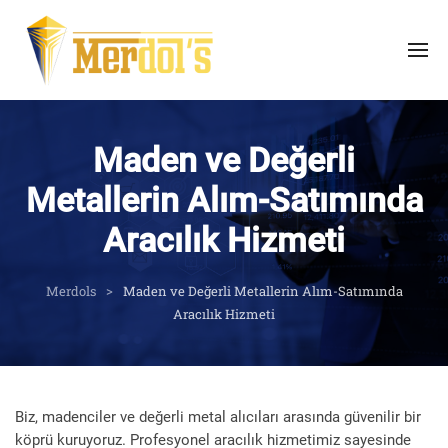
Maden ve Değerli
Metallerin Alım-Satımında
Aracılık Hizmeti
Merdols
Maden ve Değerli Metallerin Alım-Satımında
Aracılık Hizmeti
Biz, madenciler ve değerli metal alıcıları arasında güvenilir bir
köprü kuruyoruz. Profesyonel aracılık hizmetimiz sayesinde