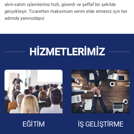
alım-satım işlemleriniz hızlı, güvenli ve şeffaf bir şekilde
gerçekleşir. Ticaretten maksimum verim elde etmeniz için her
adımda yanınızdayız
HİZMETLERİMİZ
EĞİTİM
İŞ GELİŞTİRME