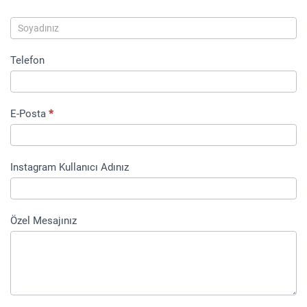
Telefon
E-Posta
*
Instagram Kullanıcı Adınız
Özel Mesajınız